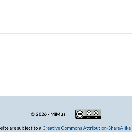
© 2026 - MiMus
site are subject to a
Creative Commons Attribution-ShareAlike 4