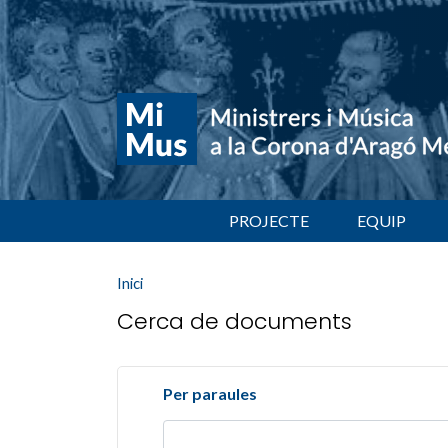
PROJECTE
EQUIP
Inici
Cerca de documents
Per paraules